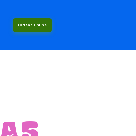
Ordena Online
UAS